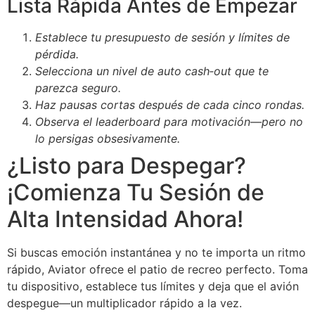
Lista Rápida Antes de Empezar
Establece tu presupuesto de sesión y límites de
pérdida.
Selecciona un nivel de auto cash‑out que te
parezca seguro.
Haz pausas cortas después de cada cinco rondas.
Observa el leaderboard para motivación—pero no
lo persigas obsesivamente.
¿Listo para Despegar?
¡Comienza Tu Sesión de
Alta Intensidad Ahora!
Si buscas emoción instantánea y no te importa un ritmo
rápido, Aviator ofrece el patio de recreo perfecto. Toma
tu dispositivo, establece tus límites y deja que el avión
despegue—un multiplicador rápido a la vez.