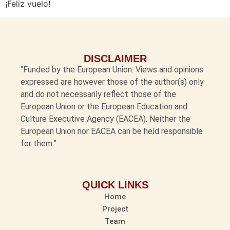
¡Feliz vuelo!
DISCLAIMER
“Funded by the European Union. Views and opinions
expressed are however those of the author(s) only
and do not necessarily reflect those of the
European Union or the European Education and
Culture Executive Agency (EACEA). Neither the
European Union nor EACEA can be held responsible
for them.”
QUICK LINKS
Home
Project
Team