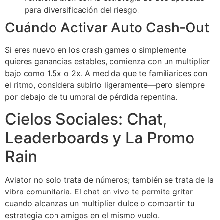
para diversificación del riesgo.
Cuándo Activar Auto Cash‑Out
Si eres nuevo en los crash games o simplemente
quieres ganancias estables, comienza con un multiplier
bajo como 1.5x o 2x. A medida que te familiarices con
el ritmo, considera subirlo ligeramente—pero siempre
por debajo de tu umbral de pérdida repentina.
Cielos Sociales: Chat,
Leaderboards y La Promo
Rain
Aviator no solo trata de números; también se trata de la
vibra comunitaria. El chat en vivo te permite gritar
cuando alcanzas un multiplier dulce o compartir tu
estrategia con amigos en el mismo vuelo.