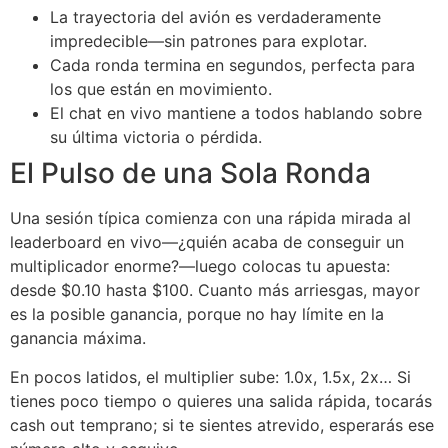
La trayectoria del avión es verdaderamente
impredecible—sin patrones para explotar.
Cada ronda termina en segundos, perfecta para
los que están en movimiento.
El chat en vivo mantiene a todos hablando sobre
su última victoria o pérdida.
El Pulso de una Sola Ronda
Una sesión típica comienza con una rápida mirada al
leaderboard en vivo—¿quién acaba de conseguir un
multiplicador enorme?—luego colocas tu apuesta:
desde $0.10 hasta $100. Cuanto más arriesgas, mayor
es la posible ganancia, porque no hay límite en la
ganancia máxima.
En pocos latidos, el multiplier sube: 1.0x, 1.5x, 2x… Si
tienes poco tiempo o quieres una salida rápida, tocarás
cash out temprano; si te sientes atrevido, esperarás ese