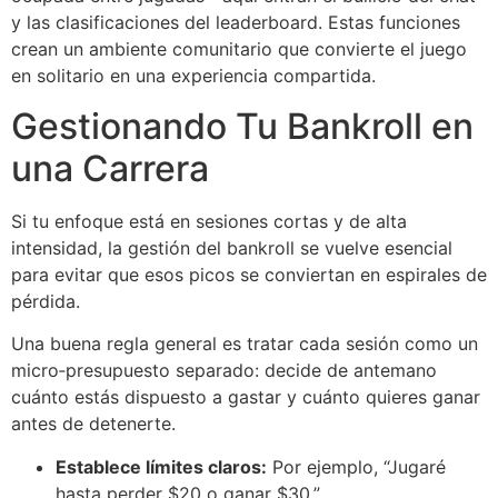
y las clasificaciones del leaderboard. Estas funciones
crean un ambiente comunitario que convierte el juego
en solitario en una experiencia compartida.
Gestionando Tu Bankroll en
una Carrera
Si tu enfoque está en sesiones cortas y de alta
intensidad, la gestión del bankroll se vuelve esencial
para evitar que esos picos se conviertan en espirales de
pérdida.
Una buena regla general es tratar cada sesión como un
micro‑presupuesto separado: decide de antemano
cuánto estás dispuesto a gastar y cuánto quieres ganar
antes de detenerte.
Establece límites claros:
Por ejemplo, “Jugaré
hasta perder $20 o ganar $30.”