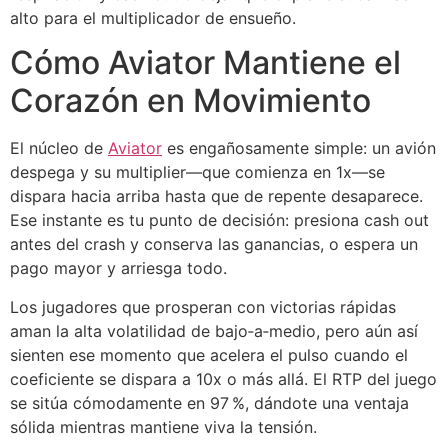
alto para el multiplicador de ensueño.
Cómo Aviator Mantiene el
Corazón en Movimiento
El núcleo de
Aviator
es engañosamente simple: un avión
despega y su multiplier—que comienza en 1x—se
dispara hacia arriba hasta que de repente desaparece.
Ese instante es tu punto de decisión: presiona cash out
antes del crash y conserva las ganancias, o espera un
pago mayor y arriesga todo.
Los jugadores que prosperan con victorias rápidas
aman la alta volatilidad de bajo‑a‑medio, pero aún así
sienten ese momento que acelera el pulso cuando el
coeficiente se dispara a 10x o más allá. El RTP del juego
se sitúa cómodamente en 97 %, dándote una ventaja
sólida mientras mantiene viva la tensión.