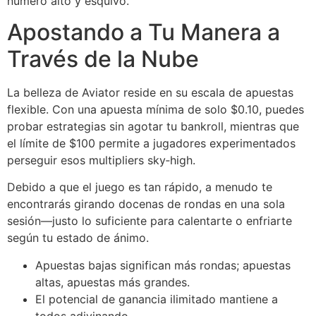
número alto y esquivo.
Apostando a Tu Manera a
Través de la Nube
La belleza de Aviator reside en su escala de apuestas
flexible. Con una apuesta mínima de solo $0.10, puedes
probar estrategias sin agotar tu bankroll, mientras que
el límite de $100 permite a jugadores experimentados
perseguir esos multipliers sky‑high.
Debido a que el juego es tan rápido, a menudo te
encontrarás girando docenas de rondas en una sola
sesión—justo lo suficiente para calentarte o enfriarte
según tu estado de ánimo.
Apuestas bajas significan más rondas; apuestas
altas, apuestas más grandes.
El potencial de ganancia ilimitado mantiene a
todos adivinando.