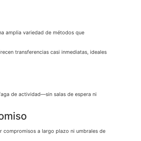
una amplia variedad de métodos que
ecen transferencias casi inmediatas, ideales
áfaga de actividad—sin salas de espera ni
romiso
ir compromisos a largo plazo ni umbrales de