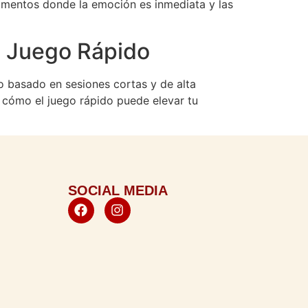
omentos donde la emoción es inmediata y las
e Juego Rápido
 basado en sesiones cortas y de alta
cómo el juego rápido puede elevar tu
SOCIAL MEDIA