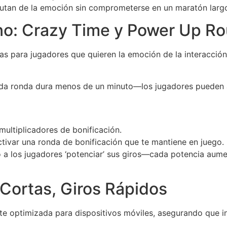
sfrutan de la emoción sin comprometerse en un maratón largo
no: Crazy Time y Power Up Ro
das para jugadores que quieren la emoción de la interacció
a ronda dura menos de un minuto—los jugadores pueden a
 multiplicadores de bonificación.
ctivar una ronda de bonificación que te mantiene en juego.
 a los jugadores ‘potenciar’ sus giros—cada potencia aume
 Cortas, Giros Rápidos
e optimizada para dispositivos móviles, asegurando que i