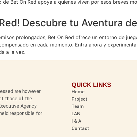
o de Bet On Red apoya a quienes viven por esos breves m
Red! Descubre tu Aventura d
misos prolongados, Bet On Red ofrece un entorno de juego
recompensado en cada momento. Entra ahora y experimenta 
a a la vez.
QUICK LINKS
pressed are however
Home
ect those of the
Project
 Executive Agency
Team
held responsible for
LAB
I & A
Contact