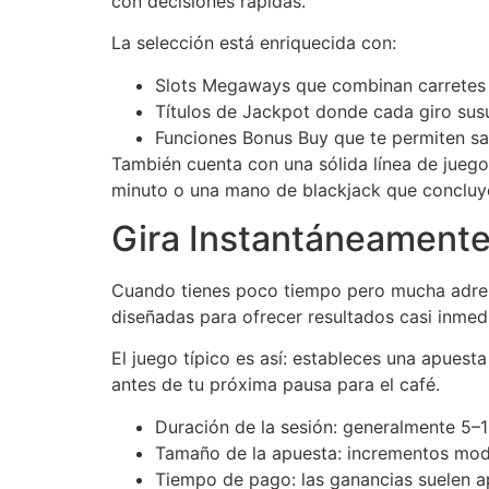
con decisiones rápidas.
La selección está enriquecida con:
Slots Megaways que combinan carretes e
Títulos de Jackpot donde cada giro sus
Funciones Bonus Buy que te permiten salt
También cuenta con una sólida línea de jueg
minuto o una mano de blackjack que concluye
Gira Instantáneamente
Cuando tienes poco tiempo pero mucha adrena
diseñadas para ofrecer resultados casi inme
El juego típico es así: estableces una apues
antes de tu próxima pausa para el café.
Duración de la sesión: generalmente 5–1
Tamaño de la apuesta: incrementos mode
Tiempo de pago: las ganancias suelen ap