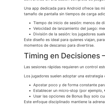
Una app dedicada para Android ofrece las mis
tamaño de pantalla sin tiempos de carga adic
Tiempo de inicio de sesión: menos de d
Velocidad de lanzamiento del juego: me
División de la sesión: los jugadores su
Este diseño es ideal para quienes viajan, par
momentos de descanso para divertirse.
Timing en Decisiones 
Las sesiones rápidas requieren un control est
Los jugadores suelen adoptar una estrategia 
Apostar poco y de forma constante para 
Establecer un micro‑stop (por ejemplo, 
Usar las opciones de Bonus Buy solo cu
Este enfoque disciplinado mantiene la adrenal