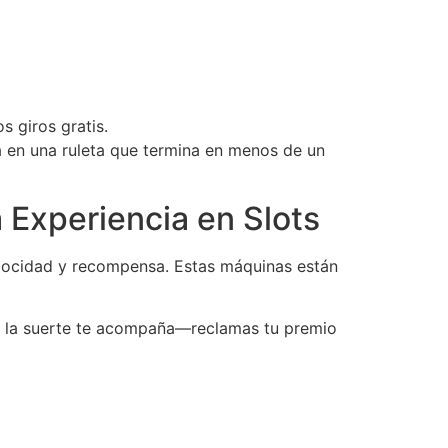
s giros gratis.
 en una ruleta que termina en menos de un
 Experiencia en Slots
elocidad y recompensa. Estas máquinas están
—si la suerte te acompaña—reclamas tu premio