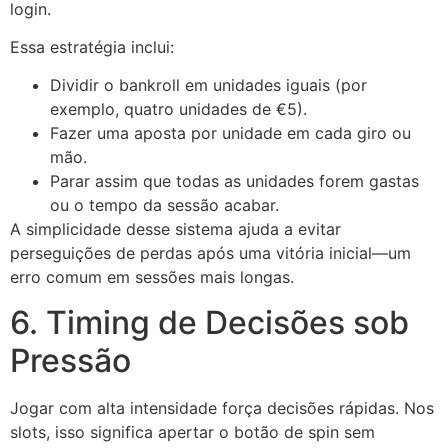
login.
Essa estratégia inclui:
Dividir o bankroll em unidades iguais (por
exemplo, quatro unidades de €5).
Fazer uma aposta por unidade em cada giro ou
mão.
Parar assim que todas as unidades forem gastas
ou o tempo da sessão acabar.
A simplicidade desse sistema ajuda a evitar
perseguições de perdas após uma vitória inicial—um
erro comum em sessões mais longas.
6. Timing de Decisões sob
Pressão
Jogar com alta intensidade força decisões rápidas. Nos
slots, isso significa apertar o botão de spin sem