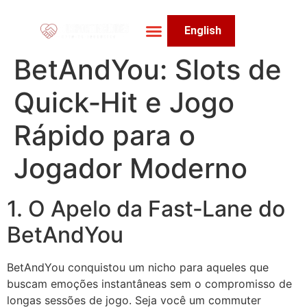
English
About The Project
Impact & Achievements
BetAndYou: Slots de
Quick‑Hit e Jogo
Rápido para o
Jogador Moderno
1. O Apelo da Fast‑Lane do
BetAndYou
BetAndYou conquistou um nicho para aqueles que
buscam emoções instantâneas sem o compromisso de
longas sessões de jogo. Seja você um commuter