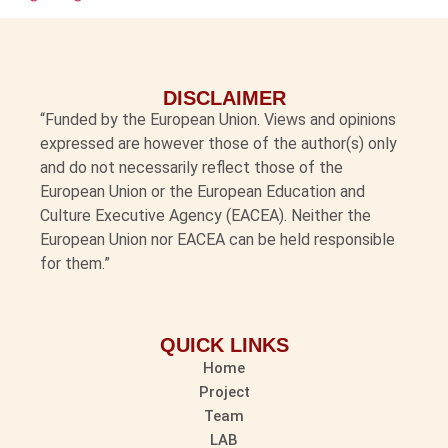
DISCLAIMER
“Funded by the European Union. Views and opinions
expressed are however those of the author(s) only
and do not necessarily reflect those of the
European Union or the European Education and
Culture Executive Agency (EACEA). Neither the
European Union nor EACEA can be held responsible
for them.”
QUICK LINKS
Home
Project
Team
LAB