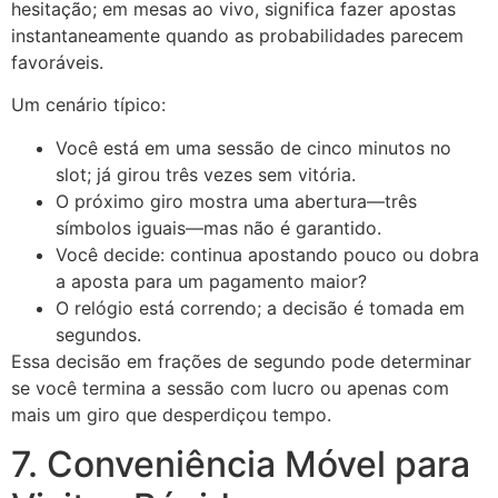
hesitação; em mesas ao vivo, significa fazer apostas
instantaneamente quando as probabilidades parecem
favoráveis.
Um cenário típico:
Você está em uma sessão de cinco minutos no
slot; já girou três vezes sem vitória.
O próximo giro mostra uma abertura—três
símbolos iguais—mas não é garantido.
Você decide: continua apostando pouco ou dobra
a aposta para um pagamento maior?
O relógio está correndo; a decisão é tomada em
segundos.
Essa decisão em frações de segundo pode determinar
se você termina a sessão com lucro ou apenas com
mais um giro que desperdiçou tempo.
7. Conveniência Móvel para