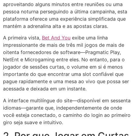
aproveitando alguns minutos entre reuniões ou uma
pessoa noturna perseguindo a última campainha, esta
plataforma oferece uma experiência simplificada que
mantém a adrenalina alta e as apostas claras.
A primeira vista,
Bet And You
exibe uma linha
impressionante de mais de três mil jogos de mais de
oitenta fornecedores de software—Pragmatic Play,
NetEnt e Microgaming entre eles. No entanto, para o
jogador de sessões curtas, o volume em si é menos
importante do que encontrar uma slot confiável que
pague rapidamente e uma mesa ao vivo que possa ser
acessada e deixada em um instante.
A interface multilíngue do site—disponível em sessenta
idiomas—garante que, independentemente de onde
você esteja conectado, o caminho do login ao primeiro
giro seja suave e intuitivo.
2. Por que Jogar em Curtas