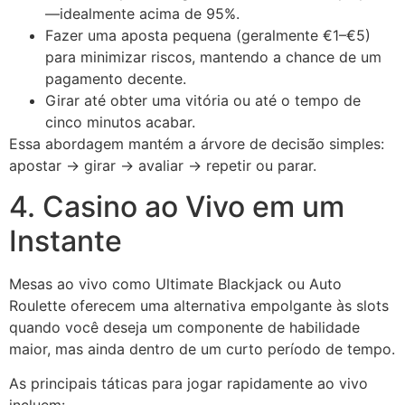
—idealmente acima de 95%.
Fazer uma aposta pequena (geralmente €1–€5)
para minimizar riscos, mantendo a chance de um
pagamento decente.
Girar até obter uma vitória ou até o tempo de
cinco minutos acabar.
Essa abordagem mantém a árvore de decisão simples:
apostar → girar → avaliar → repetir ou parar.
4. Casino ao Vivo em um
Instante
Mesas ao vivo como Ultimate Blackjack ou Auto
Roulette oferecem uma alternativa empolgante às slots
quando você deseja um componente de habilidade
maior, mas ainda dentro de um curto período de tempo.
As principais táticas para jogar rapidamente ao vivo
incluem: