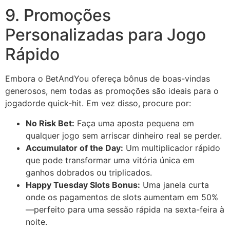
9. Promoções
Personalizadas para Jogo
Rápido
Embora o BetAndYou ofereça bônus de boas-vindas
generosos, nem todas as promoções são ideais para o
jogadorde quick‑hit. Em vez disso, procure por:
No Risk Bet:
Faça uma aposta pequena em
qualquer jogo sem arriscar dinheiro real se perder.
Accumulator of the Day:
Um multiplicador rápido
que pode transformar uma vitória única em
ganhos dobrados ou triplicados.
Happy Tuesday Slots Bonus:
Uma janela curta
onde os pagamentos de slots aumentam em 50%
—perfeito para uma sessão rápida na sexta-feira à
noite.