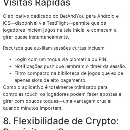
Visitas Rápidas
O aplicativo dedicado do BetAndYou para Android e
iOS—disponível via TestFlight—permite que os
jogadores iniciem jogos na tela inicial e comecem a
girar quase instantaneamente.
Recursos que auxiliam sessões curtas incluem:
Login com um toque via biometria ou PIN.
Notificações push que lembram o timer da sessão.
Filtro compacto na biblioteca de jogos que exibe
apenas slots de alto pagamento.
Como o aplicativo é totalmente otimizado para
controles touch, os jogadores podem fazer apostas e
girar com poucos toques—uma vantagem crucial
quando minutos importam.
8. Flexibilidade de Crypto: