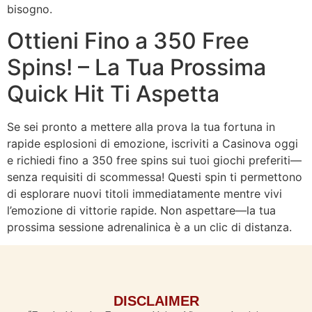
bisogno.
Ottieni Fino a 350 Free
Spins! – La Tua Prossima
Quick Hit Ti Aspetta
Se sei pronto a mettere alla prova la tua fortuna in
rapide esplosioni di emozione, iscriviti a Casinova oggi
e richiedi fino a 350 free spins sui tuoi giochi preferiti—
senza requisiti di scommessa! Questi spin ti permettono
di esplorare nuovi titoli immediatamente mentre vivi
l’emozione di vittorie rapide. Non aspettare—la tua
prossima sessione adrenalinica è a un clic di distanza.
DISCLAIMER