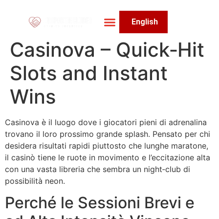
English
About The Project
Impact & Achievements
Casinova – Quick‑Hit
Slots and Instant
Wins
Casinova è il luogo dove i giocatori pieni di adrenalina
trovano il loro prossimo grande splash. Pensato per chi
desidera risultati rapidi piuttosto che lunghe maratone,
il casinò tiene le ruote in movimento e l’eccitazione alta
con una vasta libreria che sembra un night‑club di
possibilità neon.
Perché le Sessioni Brevi e