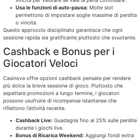
Usa le funzioni di auto‑pausa:
Molte slot
permettono di impostare soglie massime di perdita
o vincita.
Questo approccio disciplinato garantisce che ogni
sessione rapida sia gratificante piuttosto che svuotante.
Cashback e Bonus per i
Giocatori Veloci
Casinova offre opzioni cashback pensate per rendere
più dolce la breve sessione di gioco. Piuttosto che
aspettare promozioni a lungo termine, i giocatori
possono usufruire di ricompense istantanee che
riflettono l’attività recente.
Cashback Live:
Guadagna fino al 25% sulle perdite
durante i giochi live.
Bonus di Ricarica Weekend:
Aggiungi fondi extra