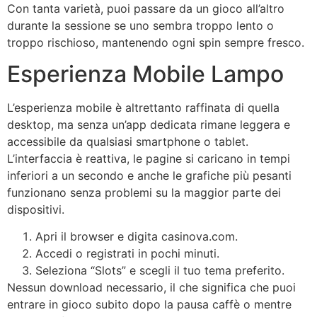
Con tanta varietà, puoi passare da un gioco all’altro
durante la sessione se uno sembra troppo lento o
troppo rischioso, mantenendo ogni spin sempre fresco.
Esperienza Mobile Lampo
L’esperienza mobile è altrettanto raffinata di quella
desktop, ma senza un’app dedicata rimane leggera e
accessibile da qualsiasi smartphone o tablet.
L’interfaccia è reattiva, le pagine si caricano in tempi
inferiori a un secondo e anche le grafiche più pesanti
funzionano senza problemi su la maggior parte dei
dispositivi.
Apri il browser e digita casinova.com.
Accedi o registrati in pochi minuti.
Seleziona “Slots” e scegli il tuo tema preferito.
Nessun download necessario, il che significa che puoi
entrare in gioco subito dopo la pausa caffè o mentre