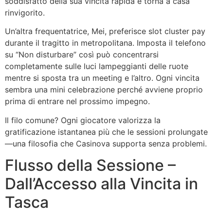
soddisfatto della sua vincita rapida e torna a casa
rinvigorito.
Un’altra frequentatrice, Mei, preferisce slot cluster pay
durante il tragitto in metropolitana. Imposta il telefono
su “Non disturbare” così può concentrarsi
completamente sulle luci lampeggianti delle ruote
mentre si sposta tra un meeting e l’altro. Ogni vincita
sembra una mini celebrazione perché avviene proprio
prima di entrare nel prossimo impegno.
Il filo comune? Ogni giocatore valorizza la
gratificazione istantanea più che le sessioni prolungate
—una filosofia che Casinova supporta senza problemi.
Flusso della Sessione –
Dall’Accesso alla Vincita in
Tasca