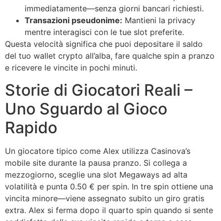
immediatamente—senza giorni bancari richiesti.
Transazioni pseudonime:
Mantieni la privacy
mentre interagisci con le tue slot preferite.
Questa velocità significa che puoi depositare il saldo
del tuo wallet crypto all’alba, fare qualche spin a pranzo
e ricevere le vincite in pochi minuti.
Storie di Giocatori Reali –
Uno Sguardo al Gioco
Rapido
Un giocatore tipico come Alex utilizza Casinova’s
mobile site durante la pausa pranzo. Si collega a
mezzogiorno, sceglie una slot Megaways ad alta
volatilità e punta 0.50 € per spin. In tre spin ottiene una
vincita minore—viene assegnato subito un giro gratis
extra. Alex si ferma dopo il quarto spin quando si sente