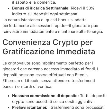
il sabato e la domenica.
Bonus di Ricarica Settimanale:
Ricevi il 50%
indietro sui depositi ogni settimana.
La natura istantanea di questi bonus si adatta
perfettamente alle sessioni rapide—il giocatore può
reinvestire immediatamente e mantenere alta l’energia.
Convenienza Crypto per
Gratificazione Immediata
Le criptovalute sono l’abbinamento perfetto per i
giocatori che cercano accesso immediato ai fondi. I
depositi possono essere effettuati con Bitcoin,
Ethereum o Litecoin senza attendere trasferimenti
bancari o ritardi di verifica.
Nessuna commissione di deposito:
Tutti i depositi
crypto sono accettati senza costi aggiuntivi.
Prelievi istantanei:
I trasferimenti sono processati