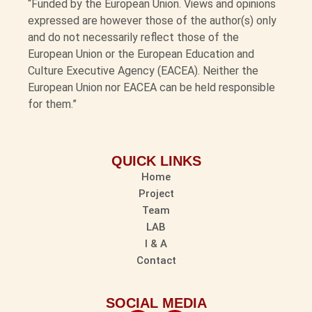
“Funded by the European Union. Views and opinions
expressed are however those of the author(s) only
and do not necessarily reflect those of the
European Union or the European Education and
Culture Executive Agency (EACEA). Neither the
European Union nor EACEA can be held responsible
for them.”
QUICK LINKS
Home
Project
Team
LAB
I & A
Contact
SOCIAL MEDIA