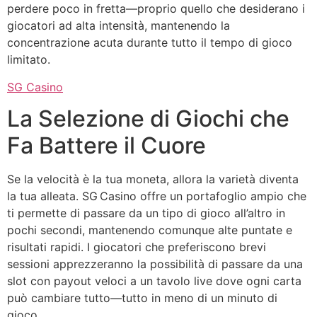
perdere poco in fretta—proprio quello che desiderano i
giocatori ad alta intensità, mantenendo la
concentrazione acuta durante tutto il tempo di gioco
limitato.
SG Casino
La Selezione di Giochi che
Fa Battere il Cuore
Se la velocità è la tua moneta, allora la varietà diventa
la tua alleata. SG Casino offre un portafoglio ampio che
ti permette di passare da un tipo di gioco all’altro in
pochi secondi, mantenendo comunque alte puntate e
risultati rapidi. I giocatori che preferiscono brevi
sessioni apprezzeranno la possibilità di passare da una
slot con payout veloci a un tavolo live dove ogni carta
può cambiare tutto—tutto in meno di un minuto di
gioco.