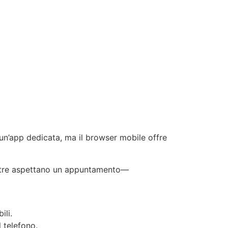
un’app dedicata, ma il browser mobile offre
mentre aspettano un appuntamento—
ili.
 telefono.