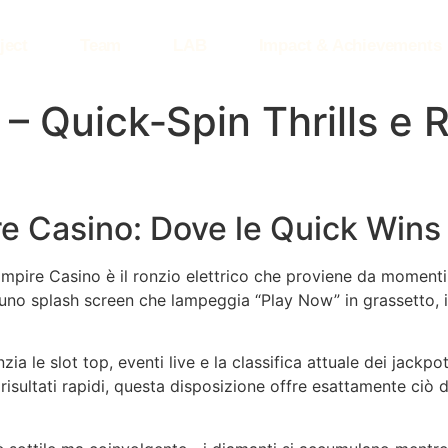
ject
Team
LAB
Impact & Achievements
– Quick‑Spin Thrills e
e Casino: Dove le Quick Win
ire Casino è il ronzio elettrico che proviene da momenti d
e uno splash screen che lampeggia “Play Now” in grassetto, i
 le slot top, eventi live e la classifica attuale dei jackpo
 risultati rapidi, questa disposizione offre esattamente ciò 