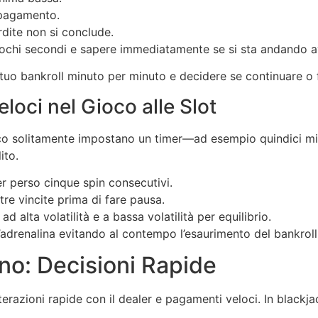
 pagamento.
rdite non si conclude.
in pochi secondi e sapere immediatamente se si sta andando av
il tuo bankroll minuto per minuto e decidere se continuare o
oci nel Gioco alle Slot
oco solitamente impostano un timer—ad esempio quindici mi
ito.
 perso cinque spin consecutivi.
tre vincite prima di fare pausa.
ad alta volatilità e a bassa volatilità per equilibrio.
’adrenalina evitando al contempo l’esaurimento del bankroll
ino: Decisioni Rapide
terazioni rapide con il dealer e pagamenti veloci. In blackja