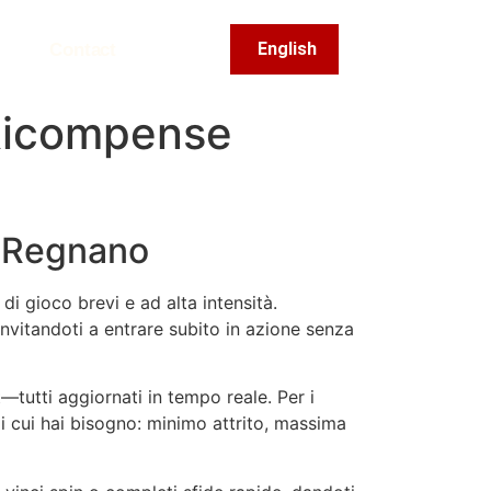
English
Contact
 Ricompense
s Regnano
i gioco brevi e ad alta intensità.
nvitandoti a entrare subito in azione senza
t—tutti aggiornati in tempo reale. Per i
di cui hai bisogno: minimo attrito, massima