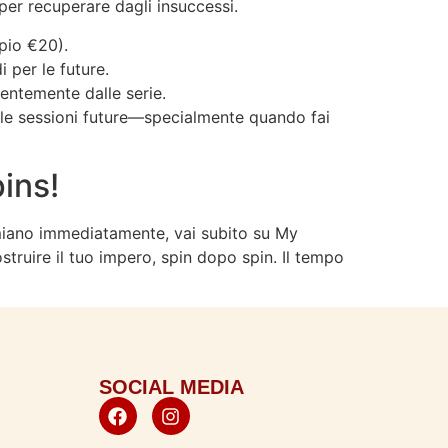
per recuperare dagli insuccessi.
pio €20).
 per le future.
entemente dalle serie.
 le sessioni future—specialmente quando fai
ins!
remiano immediatamente, vai subito su My
truire il tuo impero, spin dopo spin. Il tempo
SOCIAL MEDIA